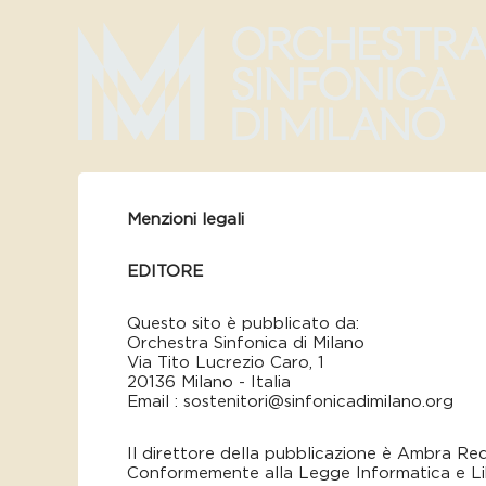
Menzioni legali
EDITORE
Questo sito è pubblicato da:
Orchestra Sinfonica di Milano
Via Tito Lucrezio Caro, 1
20136 Milano - Italia
Email : sostenitori@sinfonicadimilano.org
Il direttore della pubblicazione è ​Ambra Red
Conformemente alla Legge Informatica e Liber