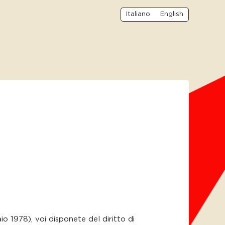
Italiano
English
 1978), voi disponete del diritto di