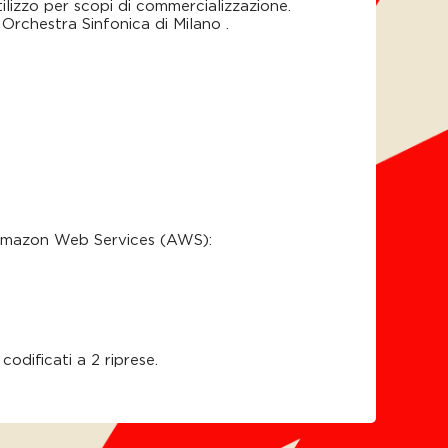
tilizzo per scopi di commercializzazione.
Orchestra Sinfonica di Milano .
à Amazon Web Services (AWS):
codificati a 2 riprese.